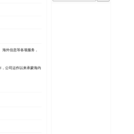
、海外信息等各项服务，
作，公司运作以来承蒙海内
。