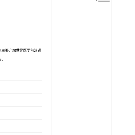
康主要介绍世界医学前沿进
务。