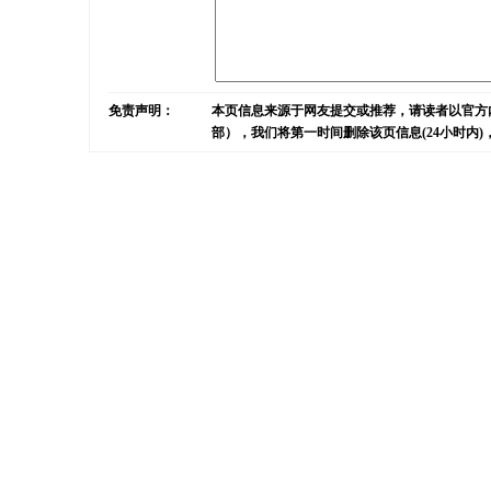
免责声明：
本页信息来源于网友提交或推荐，请读者以官方
部），我们将第一时间删除该页信息(24小时内